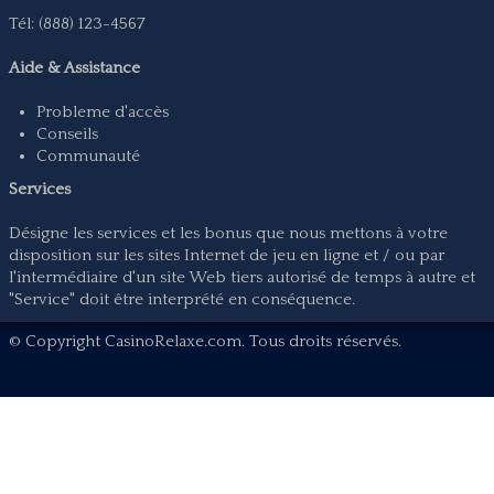
Tél: (888) 123-4567
Aide & Assistance
Probleme d'accès
Conseils
Communauté
Services
Désigne les services et les bonus que nous mettons à votre
disposition sur les sites Internet de jeu en ligne et / ou par
l'intermédiaire d'un site Web tiers autorisé de temps à autre et
"Service" doit être interprété en conséquence.
© Copyright CasinoRelaxe.com. Tous droits réservés.